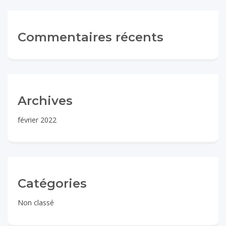
Commentaires récents
Archives
février 2022
Catégories
Non classé