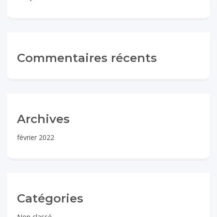
Commentaires récents
Archives
février 2022
Catégories
Non classé